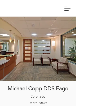
Michael Copp DDS Fago
Coronado
Dental Office